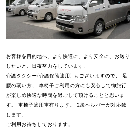
お客様を目的地へ、より快適に、より安全に、お送り
したいと、日夜努力をしています。
介護タクシー(介護保険適用) もございますので、 足
腰の弱い方、 車椅子ご利用の方にも安心して御旅行
が楽しめ快適な時間を過ごして頂けることと思いま
す。 車椅子適用車有ります。 2級ヘルパーが対応致
します。
ご利用お待ちしております。