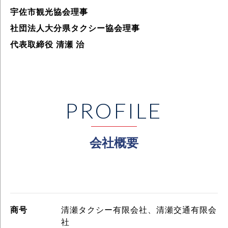
宇佐市観光協会理事
社団法人大分県タクシー協会理事
代表取締役 清瀬 治
会社概要
商号
清瀬タクシー有限会社、清瀬交通有限会
社